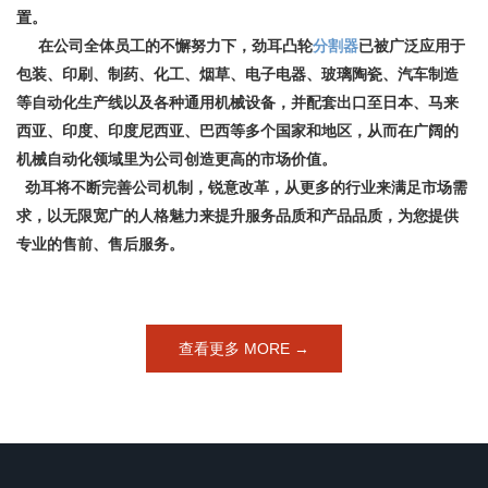
置。
在公司全体员工的不懈努力下，劲耳凸轮
分割器
已被广泛应用于
包装、印刷、制药、化工、烟草、电子电器、玻璃陶瓷、汽车制造
等自动化生产线以及各种通用机械设备，并配套出口至日本、马来
西亚、印度、印度尼西亚、巴西等多个国家和地区，从而在广阔的
机械自动化领域里为公司创造更高的市场价值。
劲耳将不断完善公司机制，锐意改革，从更多的行业来满足市场需
求，以无限宽广的人格魅力来提升服务品质和产品品质，为您提供
专业的售前、售后服务。
查看更多 MORE →