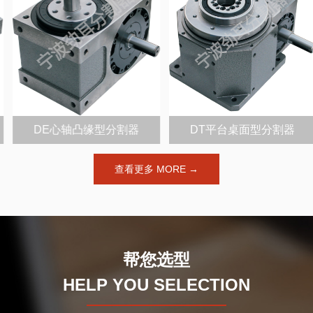
DE心轴凸缘型分割器
DT平台桌面型分割器
查看更多 MORE →
帮您选型
HELP YOU SELECTION