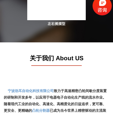
左右摇摆型
关于我们 About US
宁波劲耳自动化科技有限公司
致力于高速精密凸轮间歇分度装置
的研制和开发多年，以应用于电器电子自动化生产线的流水作业。
随着现代工业的自动化、高速化、高精度化的日益追求，更可靠、
更安全、更精确的
凸轮分割器
已成为当今世界上精密驱动的主流装