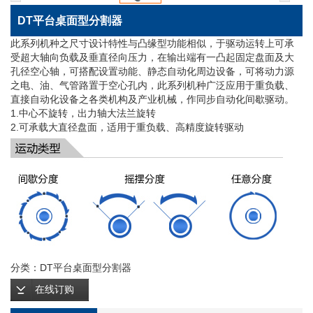
DT平台桌面型分割器
此系列机种之尺寸设计特性与凸缘型功能相似，于驱动运转上可承
受超大轴向负载及垂直径向压力，在输出端有一凸起固定盘面及大
孔径空心轴，可搭配设置动能、静态自动化周边设备，可将动力源
之电、油、气管路置于空心孔内，此系列机种广泛应用于重负载、
直接自动化设备之各类机构及产业机械，作同步自动化间歇驱动。
1.中心不旋转，出力轴大法兰旋转
2.可承载大直径盘面，适用于重负载、高精度旋转驱动
分类：DT平台桌面型分割器
在线订购