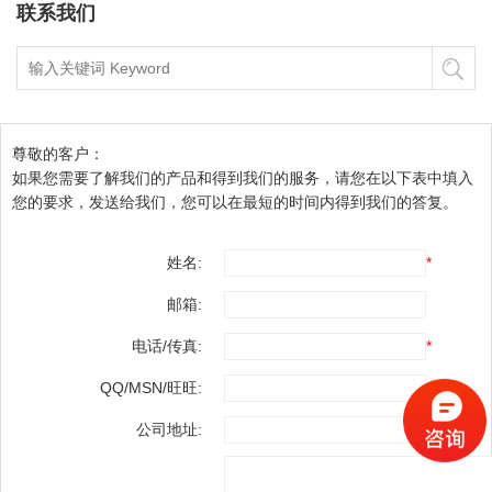
联系我们
尊敬的客户：
如果您需要了解我们的产品和得到我们的服务，请您在以下表中填入
您的要求，发送给我们，您可以在最短的时间内得到我们的答复。
姓名:
*
邮箱:
电话/传真:
*
QQ/MSN/旺旺:
*
公司地址:
*